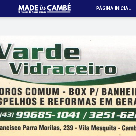
PÁGINA INICIAL