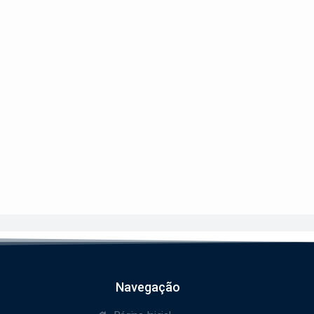
Navegação