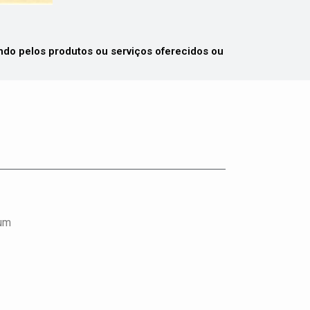
 pelos produtos ou serviços oferecidos ou
mum