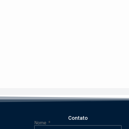
Contato
Nome