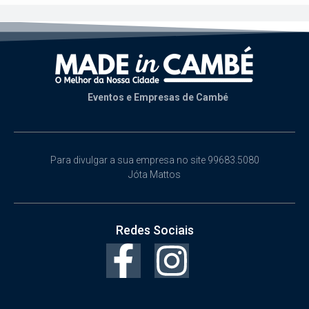
Eventos e Empresas de Cambé
Para divulgar a sua empresa no site 99683.5080
Jóta Mattos
Redes Sociais