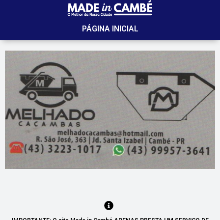
PÁGINA INICIAL