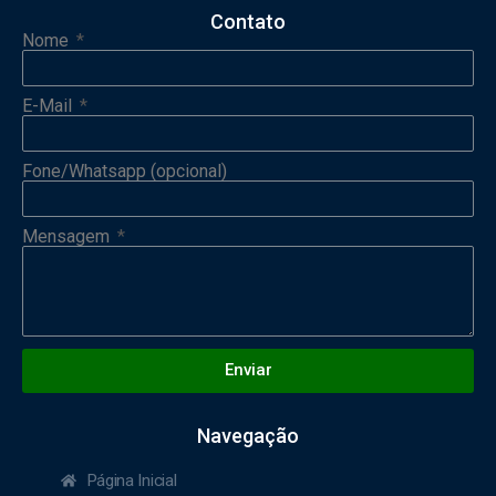
Contato
Nome
E-Mail
Fone/Whatsapp (opcional)
Mensagem
Enviar
Navegação
Página Inicial