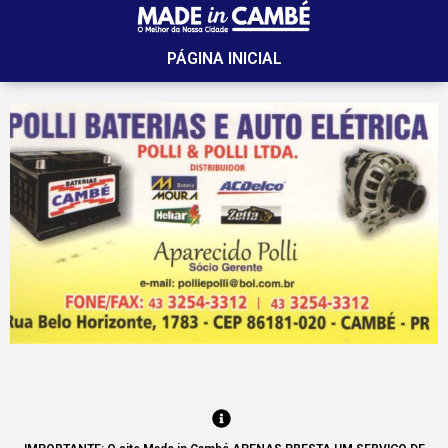
PÁGINA INICIAL