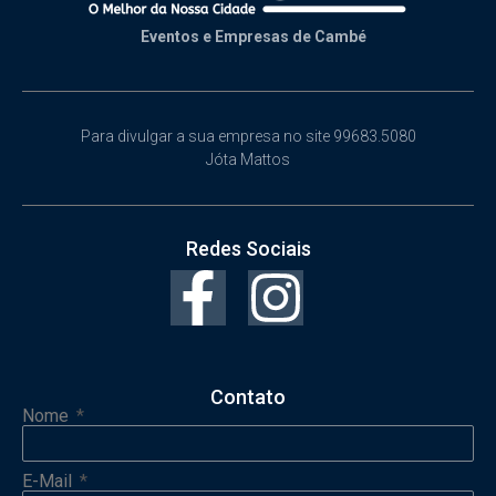
Eventos e Empresas de Cambé
Para divulgar a sua empresa no site 99683.5080
Jóta Mattos
Redes Sociais
Contato
Nome
E-Mail