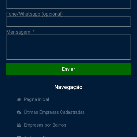
Fone/Whatsapp (opcional)
Mensagem
Enviar
Navegação
Página Inicial
Últimas Empresas Cadastradas
Empresas por Bairros