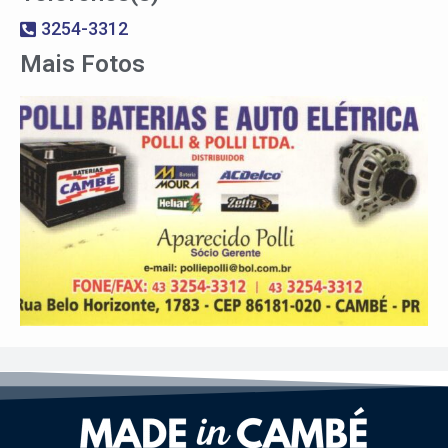
3254-3312
Mais Fotos