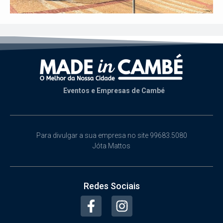
Eventos e Empresas de Cambé
Para divulgar a sua empresa no site 99683.5080
Jóta Mattos
Redes Sociais