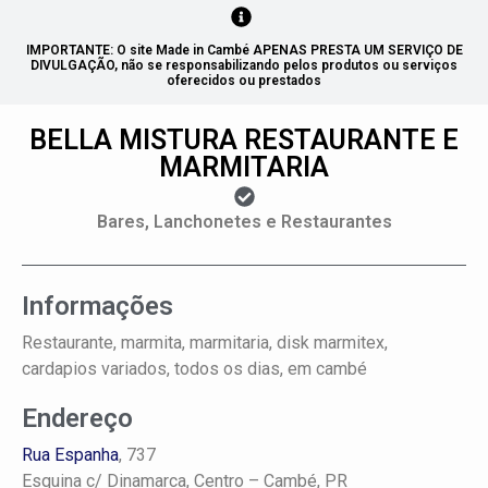
IMPORTANTE: O site Made in Cambé APENAS PRESTA UM SERVIÇO DE
DIVULGAÇÃO, não se responsabilizando pelos produtos ou serviços
oferecidos ou prestados
BELLA MISTURA RESTAURANTE E
MARMITARIA
Bares, Lanchonetes e Restaurantes
Informações
Restaurante, marmita, marmitaria, disk marmitex,
cardapios variados, todos os dias, em cambé
Endereço
Rua Espanha
, 737
Esquina c/ Dinamarca,
Centro –
Cambé, PR