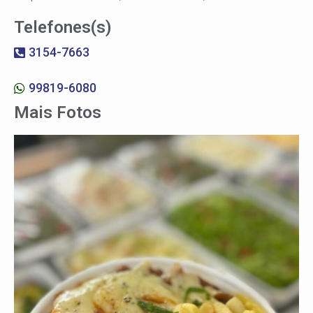
Telefones(s)
3154-7663
99819-6080
Mais Fotos