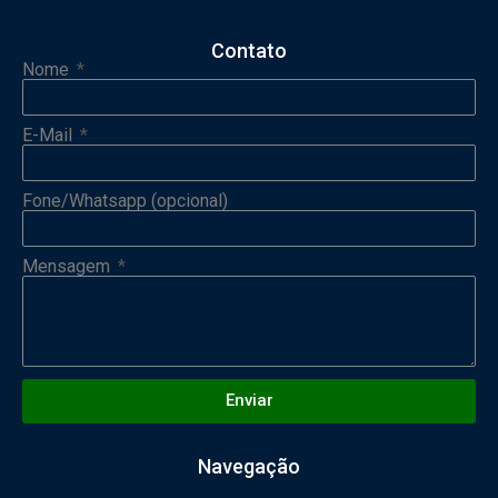
Contato
Nome
E-Mail
Fone/Whatsapp (opcional)
Mensagem
Enviar
Navegação