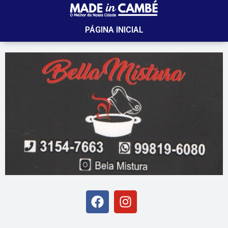
PÁGINA INICIAL