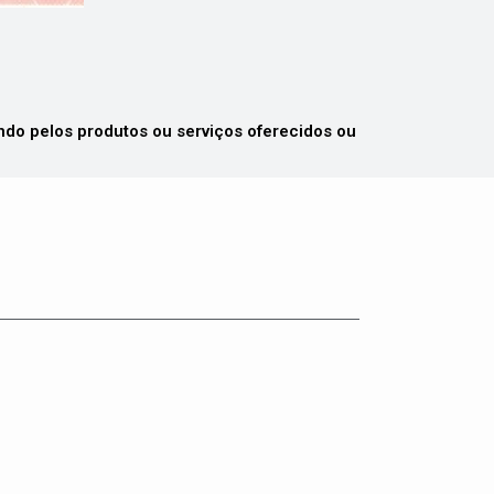
 pelos produtos ou serviços oferecidos ou