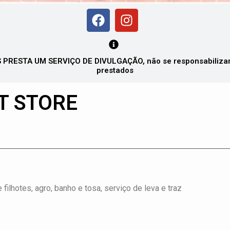
PRESTA UM SERVIÇO DE DIVULGAÇÃO, não se responsabilizando
prestados
T STORE
lhotes, agro, banho e tosa, serviço de leva e traz