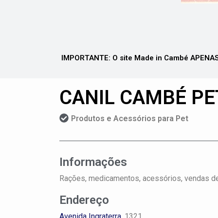
IMPORTANTE: O site Made in Cambé APENAS 
CANIL CAMBÉ PE
Produtos e Acessórios para Pet
Informações
Rações, medicamentos, acessórios, vendas de fi
Endereço
Avenida Ingraterra
, 1321