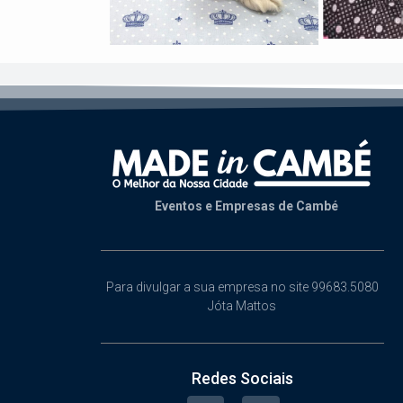
Eventos e Empresas de Cambé
Para divulgar a sua empresa no site 99683.5080
Jóta Mattos
Redes Sociais