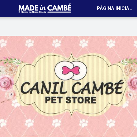
PÁGINA INICIAL