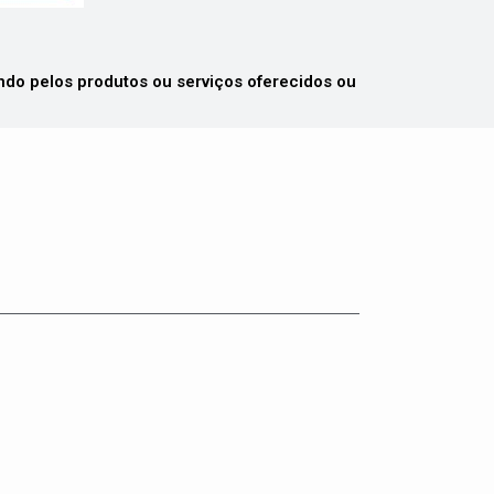
 pelos produtos ou serviços oferecidos ou