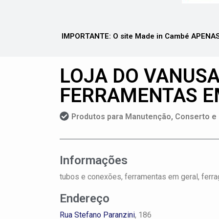
IMPORTANTE: O site Made in Cambé APENAS 
LOJA DO VANUSA
FERRAMENTAS E
Produtos para Manutenção, Conserto e
Informações
tubos e conexões, ferramentas em geral, ferra
Endereço
Rua Stefano Paranzini
, 186