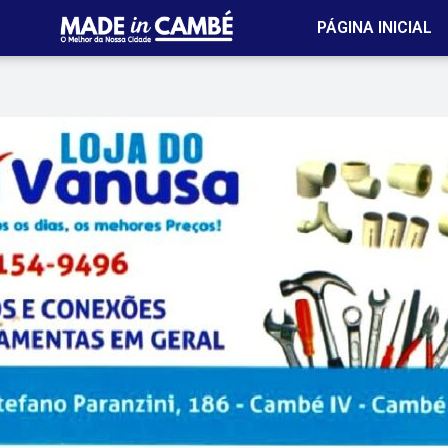
PÁGINA INICIAL