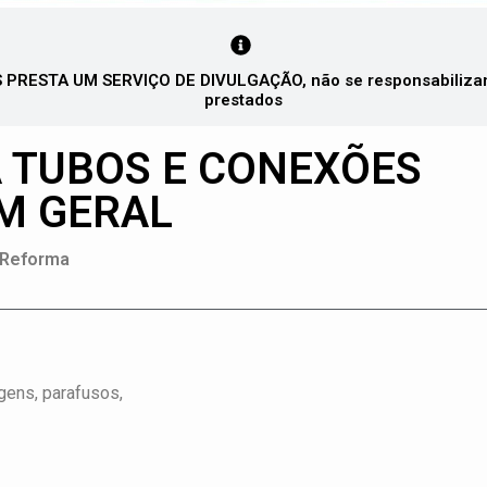
PRESTA UM SERVIÇO DE DIVULGAÇÃO, não se responsabilizando
prestados
 TUBOS E CONEXÕES
M GERAL
 Reforma
gens, parafusos,