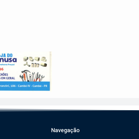
Navegação