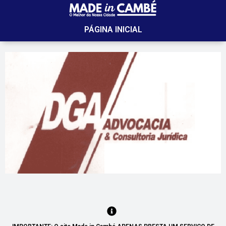
PÁGINA INICIAL