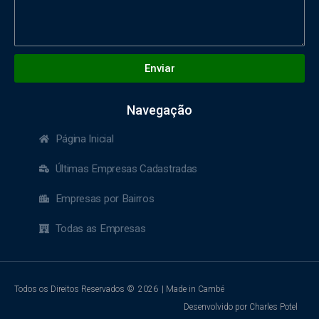
Enviar
Navegação
Página Inicial
Últimas Empresas Cadastradas
Empresas por Bairros
Todas as Empresas
Todos os Direitos Reservados ©
2026
| Made in Cambé
Desenvolvido por Charles Potel