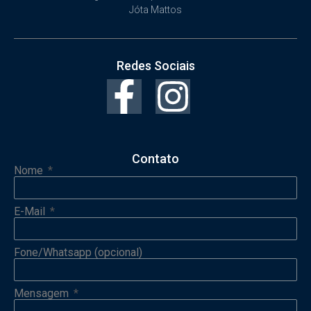
Jóta Mattos
Redes Sociais
Contato
Nome
E-Mail
Fone/Whatsapp (opcional)
Mensagem