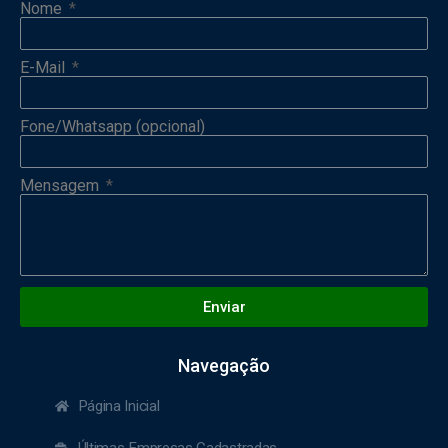
Nome
E-Mail
Fone/Whatsapp (opcional)
Mensagem
Enviar
Navegação
Página Inicial