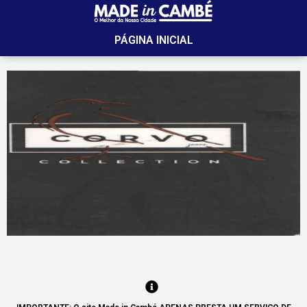
PÁGINA INICIAL