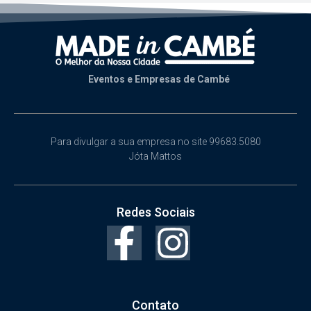
Eventos e Empresas de Cambé
Para divulgar a sua empresa no site 99683.5080
Jóta Mattos
Redes Sociais
Contato