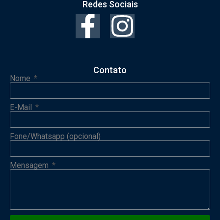
Redes Sociais
Contato
Nome
E-Mail
Fone/Whatsapp (opcional)
Mensagem