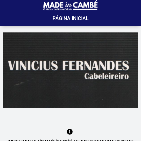
PÁGINA INICIAL