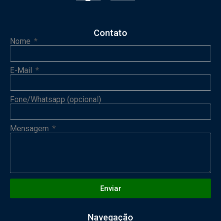
Contato
Nome
E-Mail
Fone/Whatsapp (opcional)
Mensagem
Enviar
Navegação