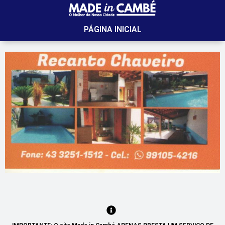
PÁGINA INICIAL