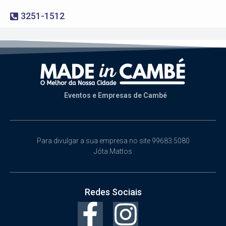
3251-1512
Eventos e Empresas de Cambé
Para divulgar a sua empresa no site 99683.5080
Jóta Mattos
Redes Sociais