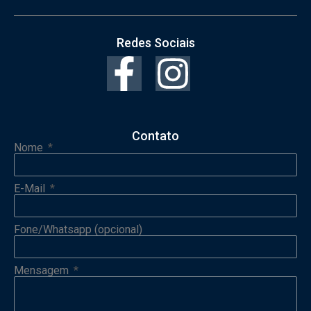
Redes Sociais
Contato
Nome
E-Mail
Fone/Whatsapp (opcional)
Mensagem