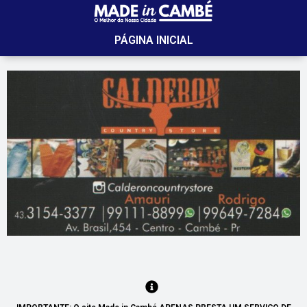
PÁGINA INICIAL