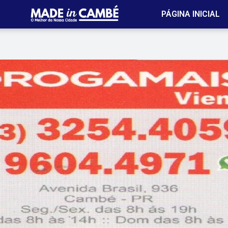
PÁGINA INICIAL