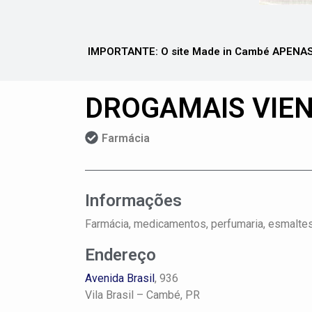
IMPORTANTE: O site Made in Cambé APENAS 
DROGAMAIS VIE
Farmácia
Informações
Farmácia, medicamentos, perfumaria, esmalte
Endereço
Avenida Brasil
, 936
Vila Brasil –
Cambé, PR