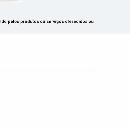
 pelos produtos ou serviços oferecidos ou