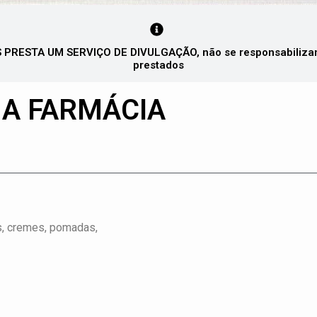
PRESTA UM SERVIÇO DE DIVULGAÇÃO, não se responsabilizando
prestados
NA FARMÁCIA
s, cremes, pomadas,