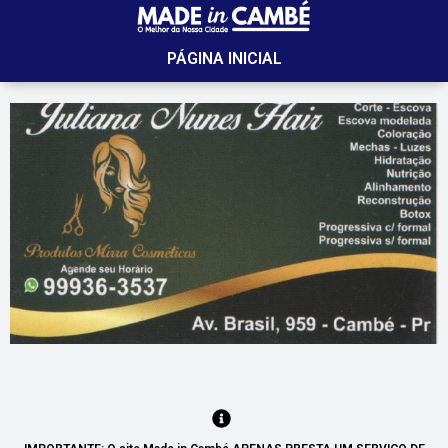
PÁGINA INICIAL