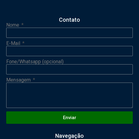
Contato
Nome
E-Mail
Fone/Whatsapp (opcional)
Mensagem
Enviar
Navegação