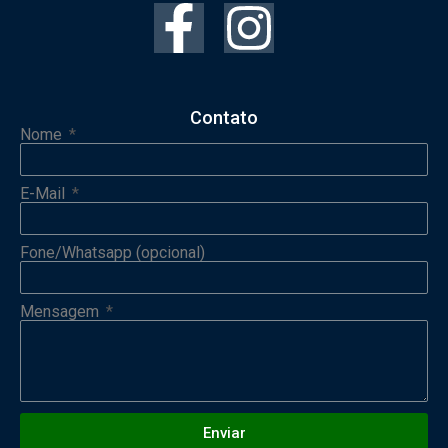
Contato
Nome
E-Mail
Fone/Whatsapp (opcional)
Mensagem
Enviar