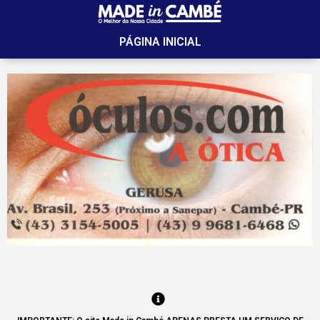
PÁGINA INICIAL