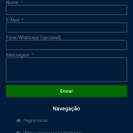
Nome
E-Mail
Fone/Whatsapp (opcional)
Mensagem
Enviar
Navegação
Página Inicial