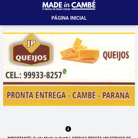
PÁGINA INICIAL