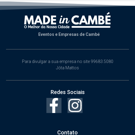
Eventos e Empresas de Cambé
Para divulgar a sua empresa no site 99683.5080
Jóta Mattos
Redes Sociais
Contato