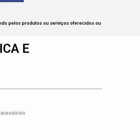
 pelos produtos ou serviços oferecidos ou
ICA E
, acessórios