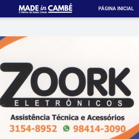
PÁGINA INICIAL