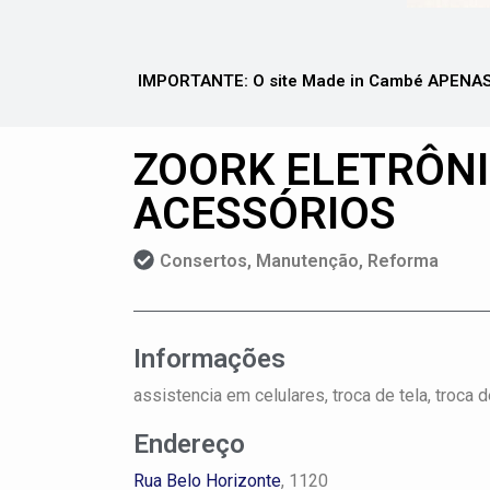
IMPORTANTE: O site Made in Cambé APENAS 
ZOORK ELETRÔNI
ACESSÓRIOS
Consertos, Manutenção, Reforma
Informações
assistencia em celulares, troca de tela, troca 
Endereço
Rua Belo Horizonte
, 1120