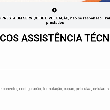
PRESTA UM SERVIÇO DE DIVULGAÇÃO, não se responsabilizando
prestados
COS ASSISTÊNCIA TÉCN
de conector, configuração, formatação, capas, películas, celulares