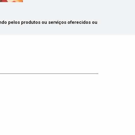
 pelos produtos ou serviços oferecidos ou