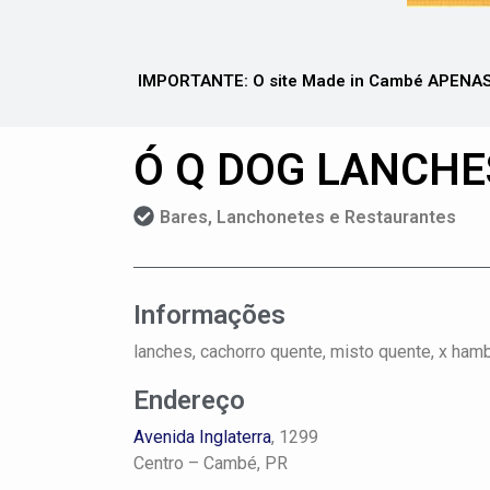
IMPORTANTE: O site Made in Cambé APENAS 
Ó Q DOG LANCHE
Bares, Lanchonetes e Restaurantes
Informações
lanches, cachorro quente, misto quente, x ham
Endereço
Avenida Inglaterra
, 1299
Centro –
Cambé, PR