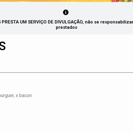
PRESTA UM SERVIÇO DE DIVULGAÇÃO, não se responsabilizando
prestados
S
burguer, x bacon