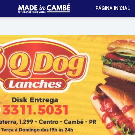
PÁGINA INICIAL