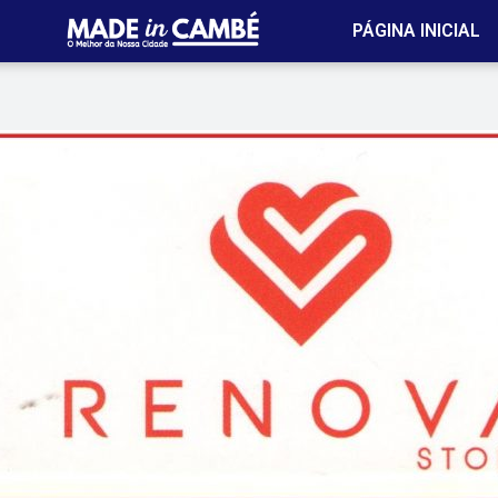
PÁGINA INICIAL