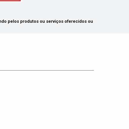
 pelos produtos ou serviços oferecidos ou