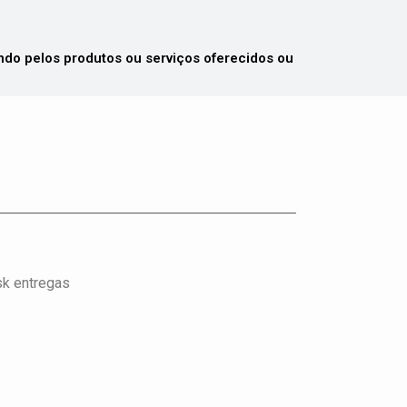
 pelos produtos ou serviços oferecidos ou
isk entregas