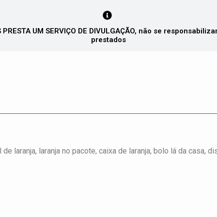
PRESTA UM SERVIÇO DE DIVULGAÇÃO, não se responsabilizando
prestados
de laranja, laranja no pacote, caixa de laranja, bolo lá da casa, d