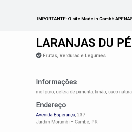
IMPORTANTE: O site Made in Cambé APENAS 
LARANJAS DU PÉ
Frutas, Verduras e Legumes
Informações
mel puro, geléia de pimenta, limão, suco natural 
Endereço
Avenida Esperança
, 237
Jardim Morumbi –
Cambé, PR