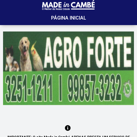
PÁGINA INICIAL