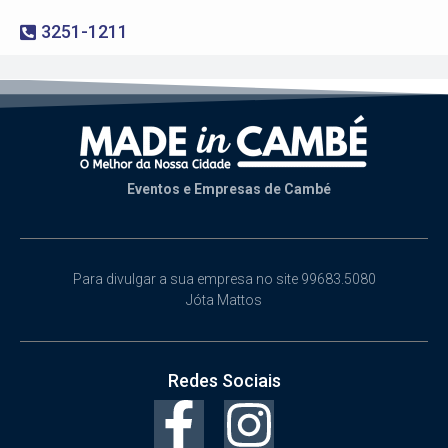
3251-1211
Eventos e Empresas de Cambé
Para divulgar a sua empresa no site 99683.5080
Jóta Mattos
Redes Sociais