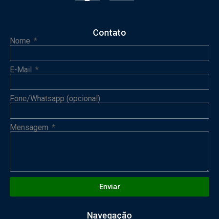
Contato
Nome
E-Mail
Fone/Whatsapp (opcional)
Mensagem
Enviar
Navegação