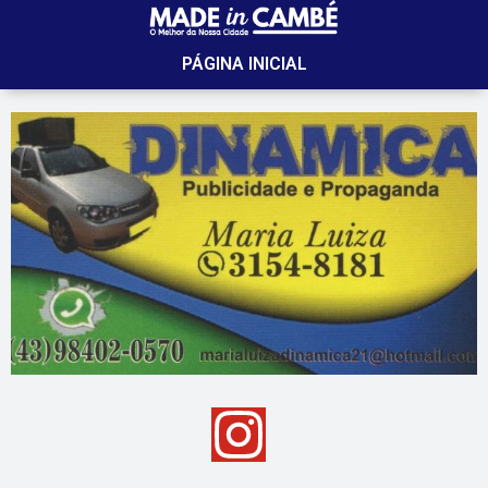
PÁGINA INICIAL