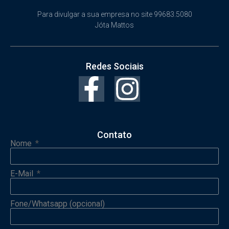
Para divulgar a sua empresa no site 99683.5080
Jóta Mattos
Redes Sociais
Contato
Nome
E-Mail
Fone/Whatsapp (opcional)