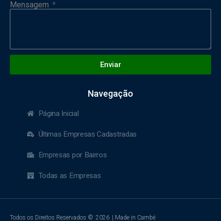
Mensagem
Enviar
Navegação
Página Inicial
Últimas Empresas Cadastradas
Empresas por Bairros
Todas as Empresas
Todos os Direitos Reservados ©
2026
| Made in Cambé