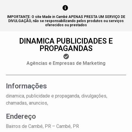
IMPORTANTE: O site Made in Cambé APENAS PRESTA UM SERVIÇO DE
DIVULGAÇÃO, não se responsabilizando pelos produtos ou serviços
oferecidos ou prestados
DINAMICA PUBLICIDADES E
PROPAGANDAS
Agências e Empresas de Marketing
Informações
dinamica, publicidade e propaganda, divulgações,
chamadas, anuncios,
Endereço
Bairros de Cambé, PR –
Cambé, PR