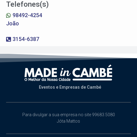
Telefones(s)
98492-4254
João
3154-6387
Eventos e Empresas de Cambé
Para divulgar a sua empresa no site 99683.5080
Jóta Mattos