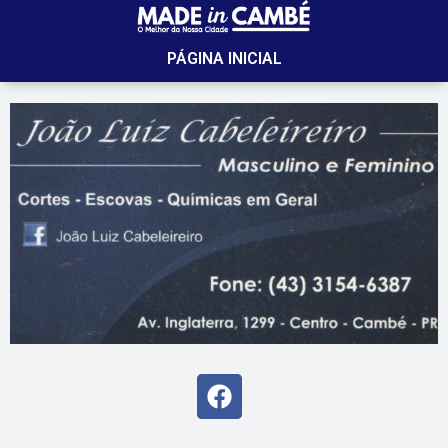
PÁGINA INICIAL