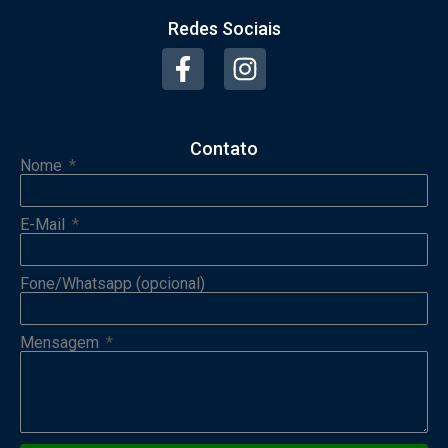
Redes Sociais
Contato
Nome
E-Mail
Fone/Whatsapp (opcional)
Mensagem