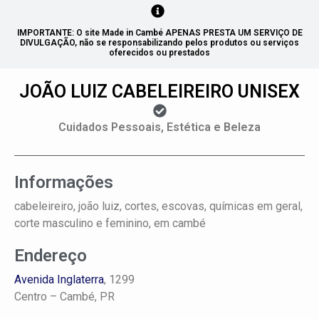
IMPORTANTE: O site Made in Cambé APENAS PRESTA UM SERVIÇO DE
DIVULGAÇÃO, não se responsabilizando pelos produtos ou serviços
oferecidos ou prestados
JOÃO LUIZ CABELEIREIRO UNISEX
Cuidados Pessoais, Estética e Beleza
Informações
cabeleireiro, joão luiz, cortes, escovas, químicas em geral,
corte masculino e feminino, em cambé
Endereço
Avenida Inglaterra
, 1299
Centro –
Cambé, PR