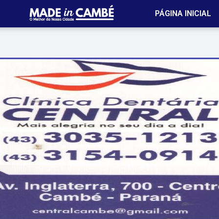
PÁGINA INICIAL