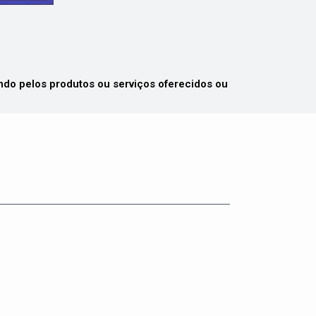
 pelos produtos ou serviços oferecidos ou