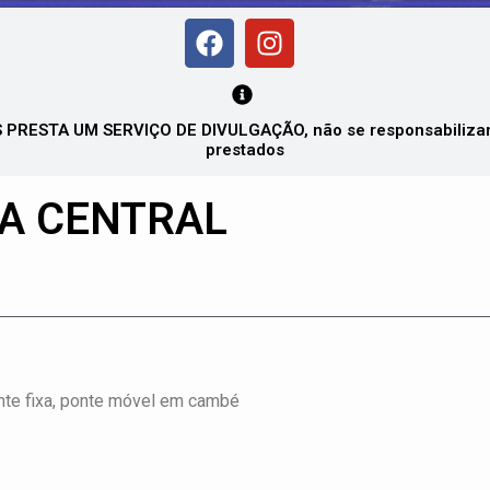
PRESTA UM SERVIÇO DE DIVULGAÇÃO, não se responsabilizando
prestados
IA CENTRAL
ponte fixa, ponte móvel em cambé