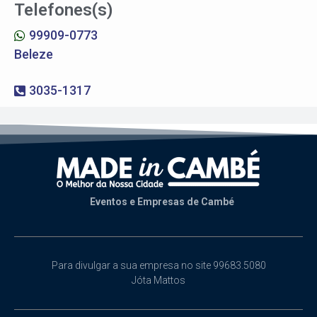
Telefones(s)
99909-0773
Beleze
3035-1317
Eventos e Empresas de Cambé
Para divulgar a sua empresa no site 99683.5080
Jóta Mattos