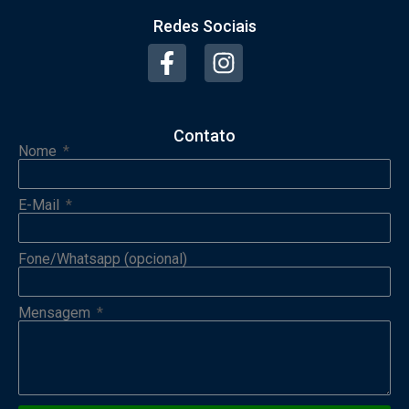
Redes Sociais
Contato
Nome
E-Mail
Fone/Whatsapp (opcional)
Mensagem