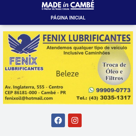
PÁGINA INICIAL