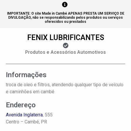
IMPORTANTE: O site Made in Cambé APENAS PRESTA UM SERVIÇO DE
DIVULGAÇÃO, não se responsabilizando pelos produtos ou serviços
oferecidos ou prestados
FENIX LUBRIFICANTES
Produtos e Acessórios Automotivos
Informações
troca de oleo e filtros, atendendo qualquer tipo de veículo
e caminhões em cambé
Endereço
Avenida Inglaterra
, 555
Centro –
Cambé, PR