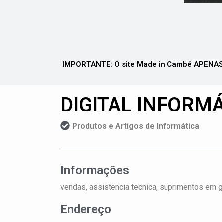
IMPORTANTE: O site Made in Cambé APENAS 
DIGITAL INFORM
Produtos e Artigos de Informática
Informações
vendas, assistencia tecnica, suprimentos em ger
Endereço