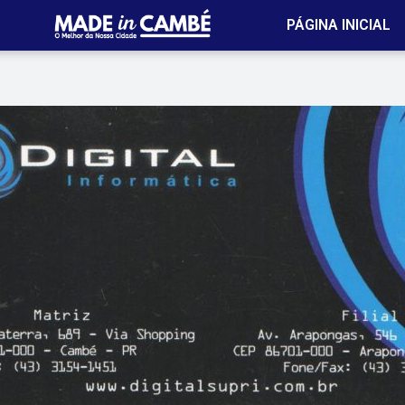
PÁGINA INICIAL