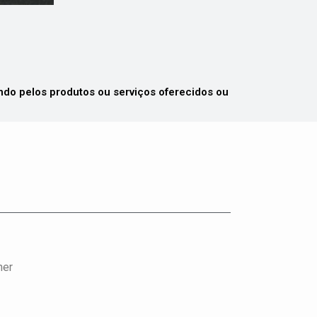
 pelos produtos ou serviços oferecidos ou
ner