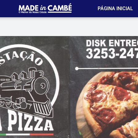
PÁGINA INICIAL