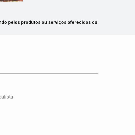
 pelos produtos ou serviços oferecidos ou
aulista