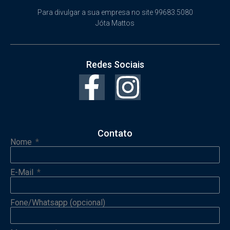
Para divulgar a sua empresa no site 99683.5080
Jóta Mattos
Redes Sociais
Contato
Nome
E-Mail
Fone/Whatsapp (opcional)