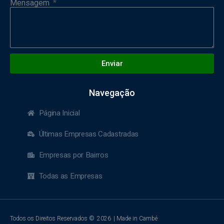
Mensagem
Enviar
Navegação
Página Inicial
Últimas Empresas Cadastradas
Empresas por Bairros
Todas as Empresas
Todos os Direitos Reservados ©
2026
| Made in Cambé