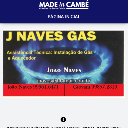
PÁGINA INICIAL