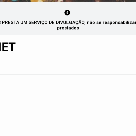
PRESTA UM SERVIÇO DE DIVULGAÇÃO, não se responsabilizando
prestados
MET