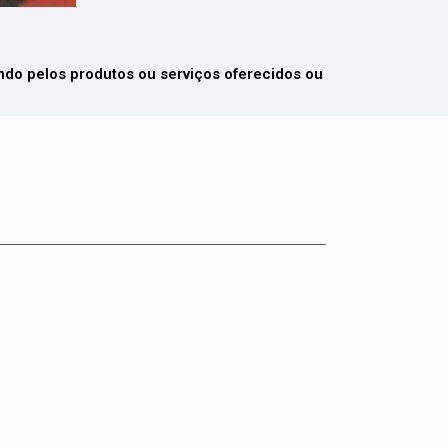
 pelos produtos ou serviços oferecidos ou