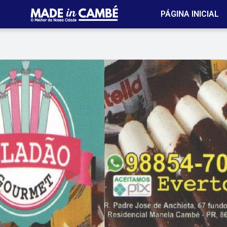
PÁGINA INICIAL