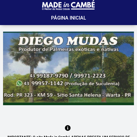
PÁGINA INICIAL