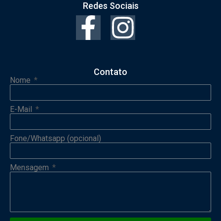
Redes Sociais
Contato
Nome
E-Mail
Fone/Whatsapp (opcional)
Mensagem