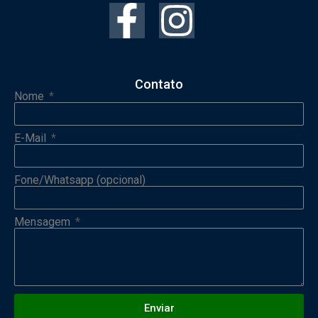
Contato
Nome
E-Mail
Fone/Whatsapp (opcional)
Mensagem
Enviar