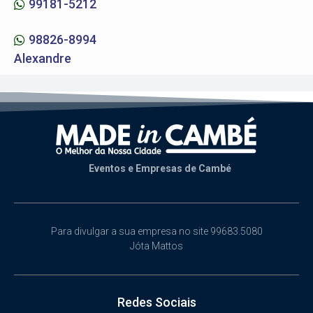
99181-5212
98826-8994
Alexandre
Eventos e Empresas de Cambé
Para divulgar a sua empresa no site 99683.5080
Jóta Mattos
Redes Sociais