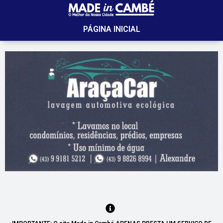
PÁGINA INICIAL