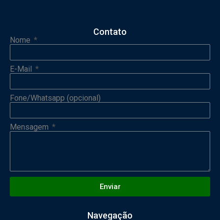
Contato
Nome
E-Mail
Fone/Whatsapp (opcional)
Mensagem
Enviar
Navegação