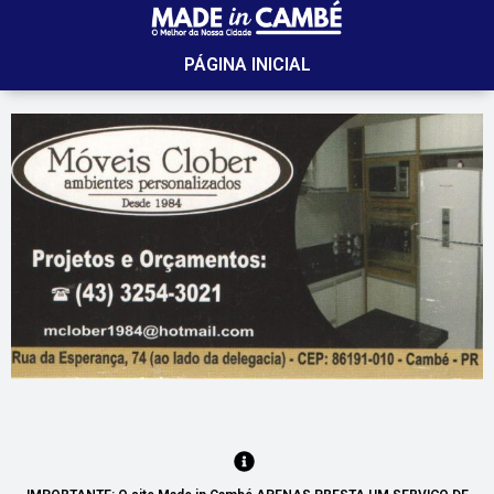
PÁGINA INICIAL