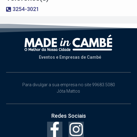
3254-3021
Eventos e Empresas de Cambé
Para divulgar a sua empresa no site 99683.5080
Jóta Mattos
Redes Sociais