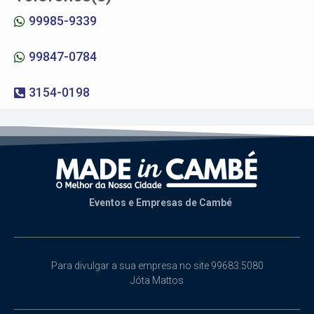
99985-9339
99847-0784
3154-0198
Eventos e Empresas de Cambé
Para divulgar a sua empresa no site 99683.5080
Jóta Mattos