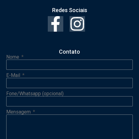
Redes Sociais
Contato
Nome
E-Mail
Fone/Whatsapp (opcional)
Mensagem