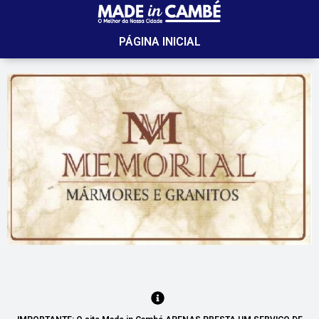
PÁGINA INICIAL