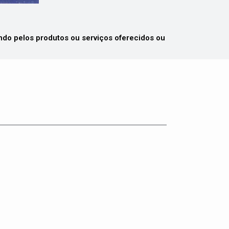
 pelos produtos ou serviços oferecidos ou