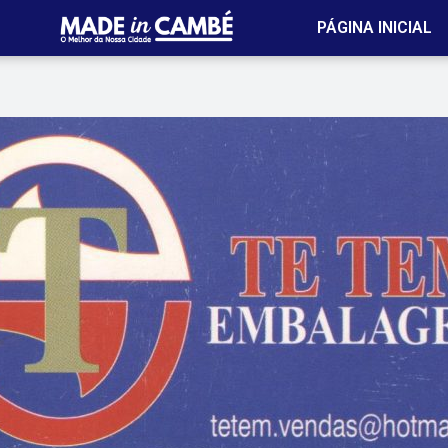
PÁGINA INICIAL