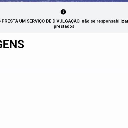
PRESTA UM SERVIÇO DE DIVULGAÇÃO, não se responsabilizando
prestados
GENS