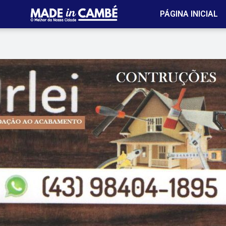
PÁGINA INICIAL