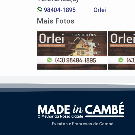
98404-1895
| Orlei
Mais Fotos
Eventos e Empresas de Cambé