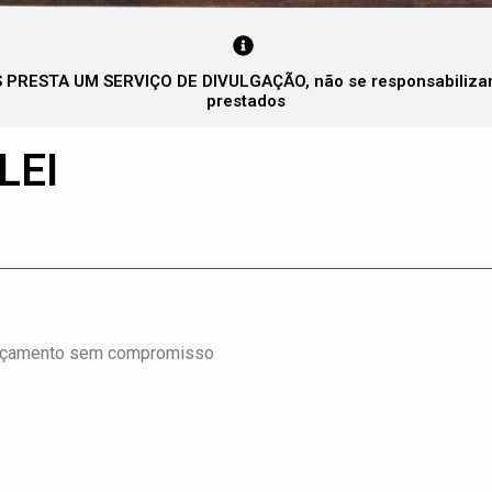
PRESTA UM SERVIÇO DE DIVULGAÇÃO, não se responsabilizando
prestados
LEI
o, orçamento sem compromisso