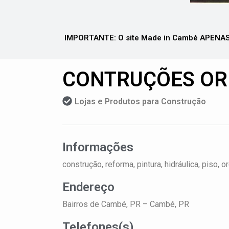
IMPORTANTE: O site Made in Cambé APENAS 
CONTRUÇÕES OR
Lojas e Produtos para Construção
Informações
construção, reforma, pintura, hidráulica, pis
Endereço
Bairros de Cambé, PR –
Cambé, PR
Telefones(s)