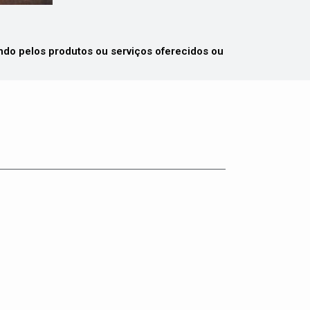
 pelos produtos ou serviços oferecidos ou