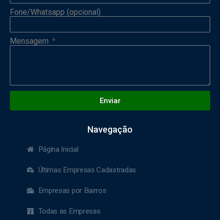
Fone/Whatsapp (opcional)
Mensagem
Enviar
Navegação
Página Inicial
Últimas Empresas Cadastradas
Empresas por Bairros
Todas as Empresas