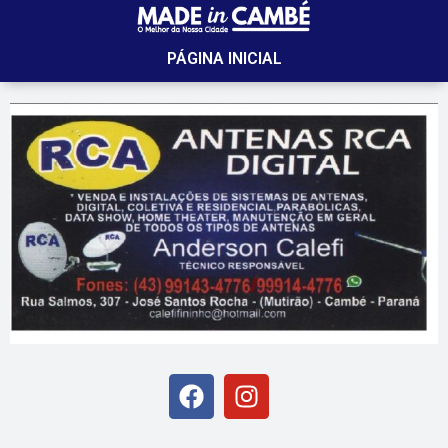
PÁGINA INICIAL