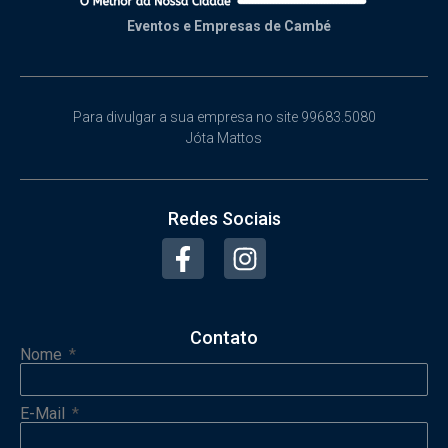
Eventos e Empresas de Cambé
Para divulgar a sua empresa no site 99683.5080
Jóta Mattos
Redes Sociais
Contato
Nome
E-Mail