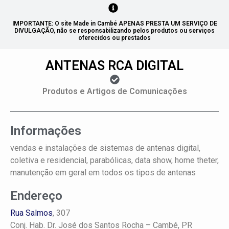
IMPORTANTE: O site Made in Cambé APENAS PRESTA UM SERVIÇO DE
DIVULGAÇÃO, não se responsabilizando pelos produtos ou serviços
oferecidos ou prestados
ANTENAS RCA DIGITAL
Produtos e Artigos de Comunicações
Informações
vendas e instalações de sistemas de antenas digital,
coletiva e residencial, parabólicas, data show, home theter,
manutenção em geral em todos os tipos de antenas
Endereço
Rua Salmos
, 307
Conj. Hab. Dr. José dos Santos Rocha –
Cambé, PR