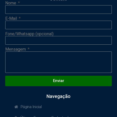
Nome
E-Mail
Fone/Whatsapp (opcional)
Mensagem
Enviar
Navegação
Página Inicial