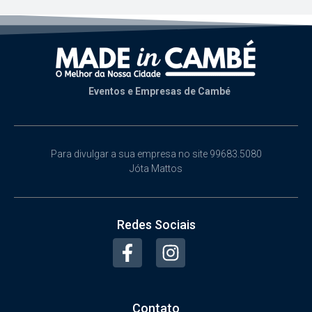
Eventos e Empresas de Cambé
Para divulgar a sua empresa no site 99683.5080
Jóta Mattos
Redes Sociais
Contato