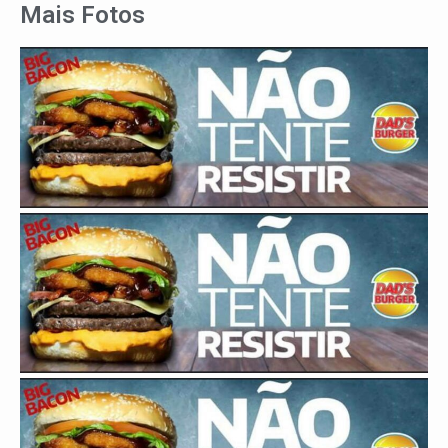
Mais Fotos