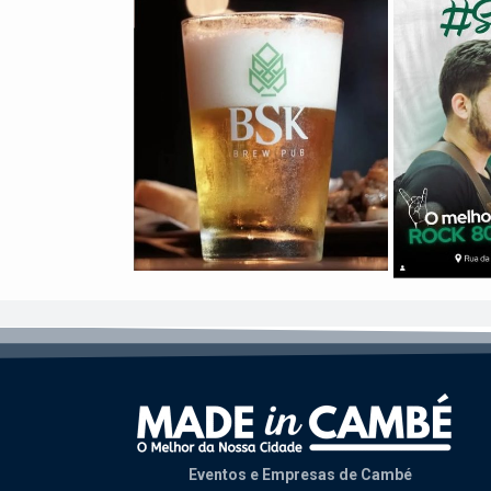
Eventos e Empresas de Cambé