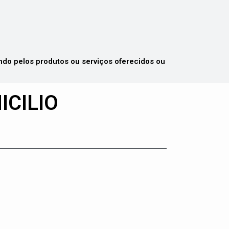
 pelos produtos ou serviços oferecidos ou
ICILIO