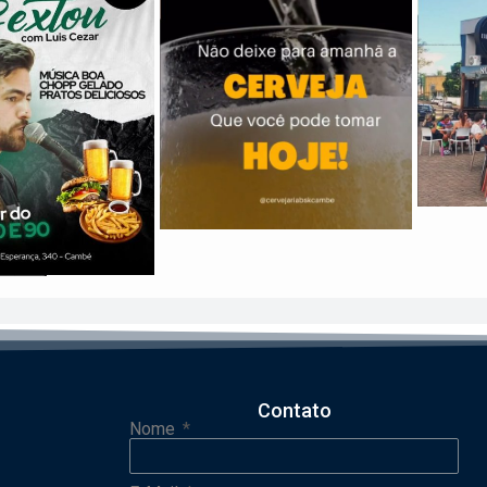
Contato
Nome