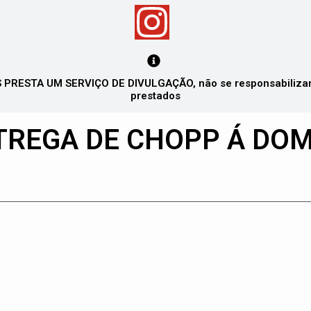
PRESTA UM SERVIÇO DE DIVULGAÇÃO, não se responsabilizando
prestados
TREGA DE CHOPP Á DOM