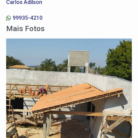
Carlos Adilson
99935-4210
Mais Fotos