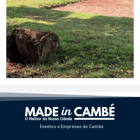
Eventos e Empresas de Cambé