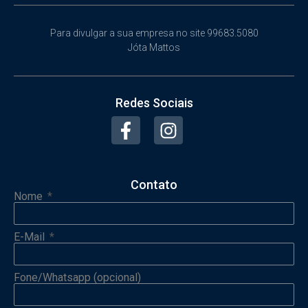
Para divulgar a sua empresa no site 99683.5080
Jóta Mattos
Redes Sociais
Contato
Nome
E-Mail
Fone/Whatsapp (opcional)