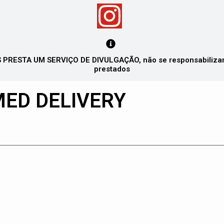
PRESTA UM SERVIÇO DE DIVULGAÇÃO, não se responsabilizando
prestados
ED DELIVERY