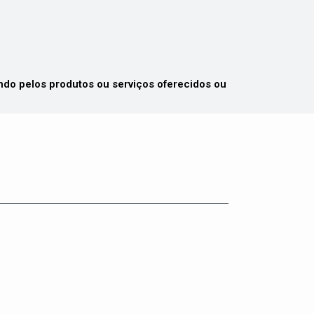
 pelos produtos ou serviços oferecidos ou