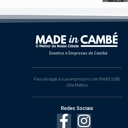
Eventos e Empresas de Cambé
Para divulgar a sua empresa no site 99683.5080
Jóta Mattos
Redes Sociais