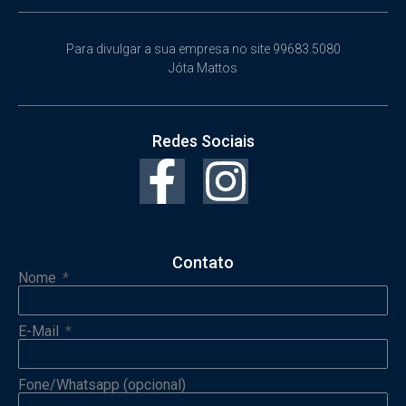
Para divulgar a sua empresa no site 99683.5080
Jóta Mattos
Redes Sociais
Contato
Nome
E-Mail
Fone/Whatsapp (opcional)