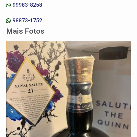
99983-8258
98873-1752
Mais Fotos