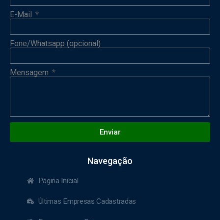
E-Mail
Fone/Whatsapp (opcional)
Mensagem
Enviar
Navegação
Página Inicial
Últimas Empresas Cadastradas