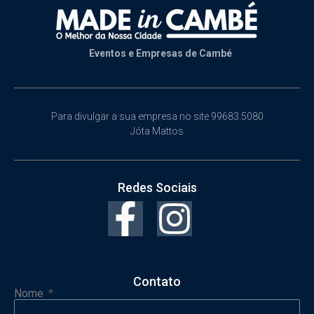
Eventos e Empresas de Cambé
Para divulgar a sua empresa no site 99683.5080
Jóta Mattos
Redes Sociais
Contato
Nome