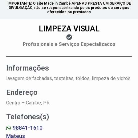
IMPORTANTE: O site Made in Cambé APENAS PRESTA UM SERVIÇO DE
DIVULGAÇÃO, não se responsabilizando pelos produtos ou serviços
oferecidos ou prestados
LIMPEZA VISUAL
Profissionais e Serviços Especializados
Informações
lavagem de fachadas, testeiras, toldos, limpeza de vidros
Endereço
Centro –
Cambé, PR
Telefones(s)
98841-1610
Mateus