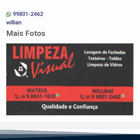
99801-2462
willian
Mais Fotos