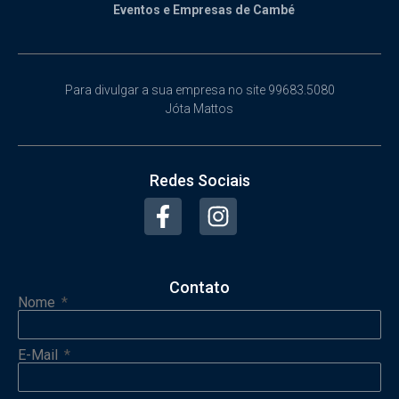
Eventos e Empresas de Cambé
Para divulgar a sua empresa no site 99683.5080
Jóta Mattos
Redes Sociais
Contato
Nome
E-Mail