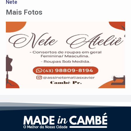
Nete
Mais Fotos