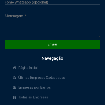
Fone/Whatsapp (opcional)
Mensagem
Enviar
Navegação
Página Inicial
Últimas Empresas Cadastradas
Empresas por Bairros
Todas as Empresas