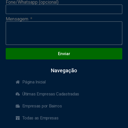
Fone/Whatsapp (opcional)
Mensagem
Enviar
Navegação
Página Inicial
Últimas Empresas Cadastradas
Empresas por Bairros
Todas as Empresas