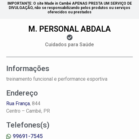
IMPORTANTE: O site Made in Cambé APENAS PRESTA UM SERVIÇO DE
DIVULGAÇÃO, não se responsabilizando pelos produtos ou serviços
oferecidos ou prestados
M. PERSONAL ABDALA
Cuidados para Saúde
Informações
treinamento funcional e performance esportiva
Endereço
Rua França
, 844
Centro –
Cambé, PR
Telefones(s)
99691-7545