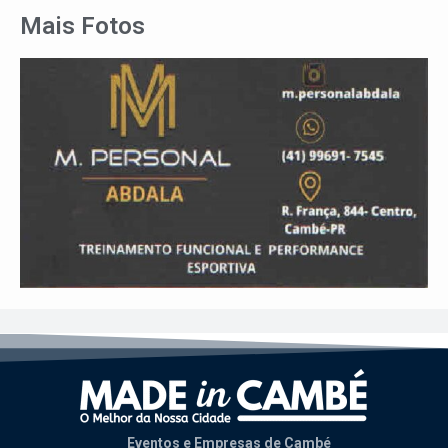
Mais Fotos
Eventos e Empresas de Cambé