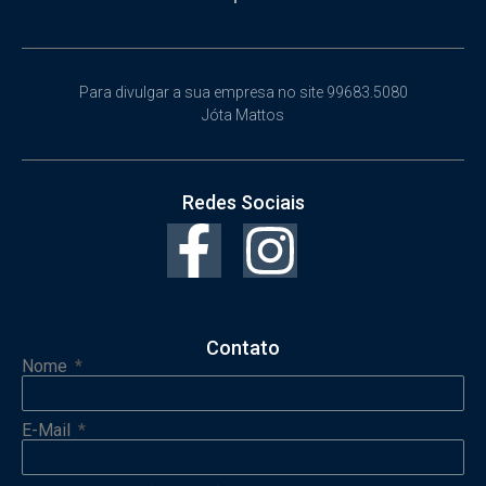
Para divulgar a sua empresa no site 99683.5080
Jóta Mattos
Redes Sociais
Contato
Nome
E-Mail