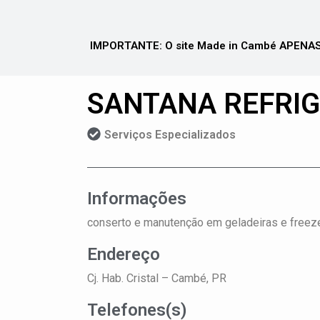
IMPORTANTE: O site Made in Cambé APENAS 
SANTANA REFRI
Serviços Especializados
Informações
conserto e manutenção em geladeiras e freez
Endereço
Cj. Hab. Cristal –
Cambé, PR
Telefones(s)