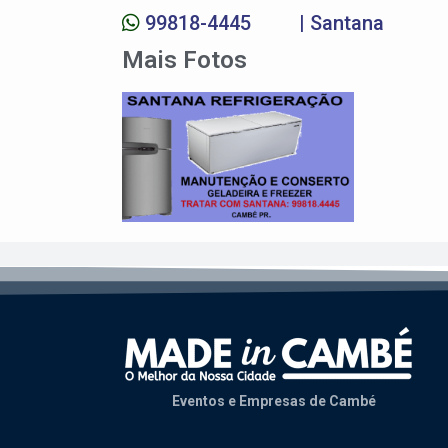
99818-4445
| Santana
Mais Fotos
Eventos e Empresas de Cambé