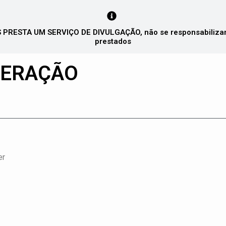
PRESTA UM SERVIÇO DE DIVULGAÇÃO, não se responsabilizando
prestados
GERAÇÃO
er