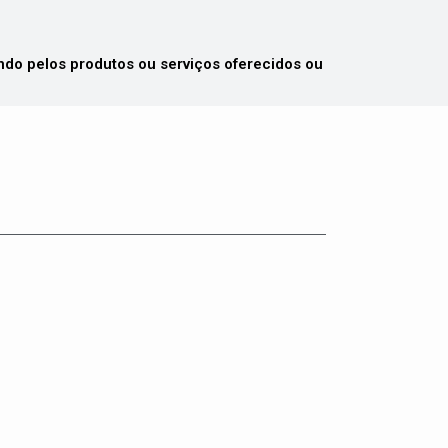
 pelos produtos ou serviços oferecidos ou