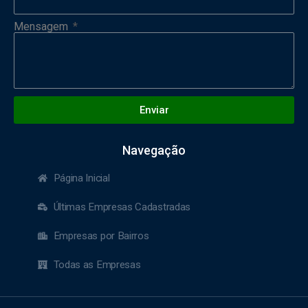
Mensagem
Enviar
Navegação
Página Inicial
Últimas Empresas Cadastradas
Empresas por Bairros
Todas as Empresas