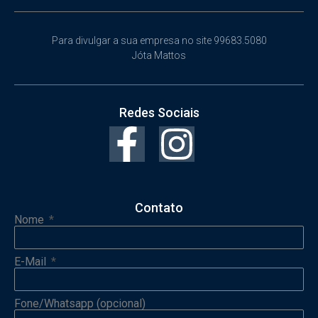
Para divulgar a sua empresa no site 99683.5080
Jóta Mattos
Redes Sociais
Contato
Nome
E-Mail
Fone/Whatsapp (opcional)