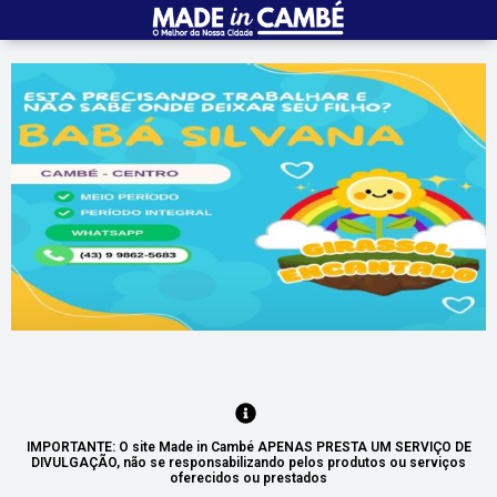
IMPORTANTE: O site Made in Cambé APENAS PRESTA UM SERVIÇO DE
DIVULGAÇÃO, não se responsabilizando pelos produtos ou serviços
oferecidos ou prestados