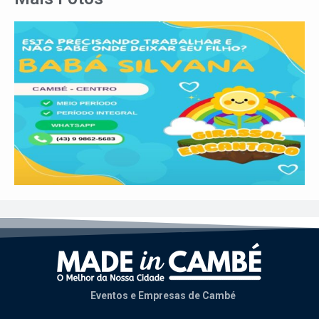
Eventos e Empresas de Cambé