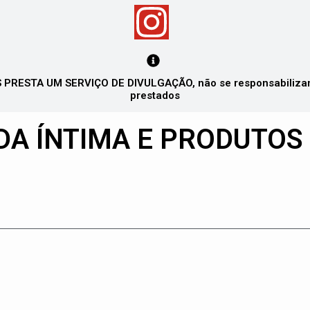
PRESTA UM SERVIÇO DE DIVULGAÇÃO, não se responsabilizando
prestados
DA ÍNTIMA E PRODUTOS