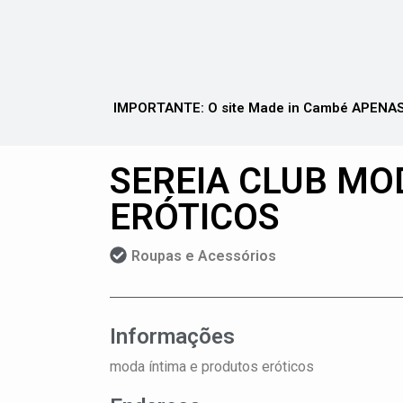
IMPORTANTE: O site Made in Cambé APENAS 
SEREIA CLUB MO
ERÓTICOS
Roupas e Acessórios
Informações
moda íntima e produtos eróticos