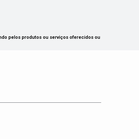
 pelos produtos ou serviços oferecidos ou