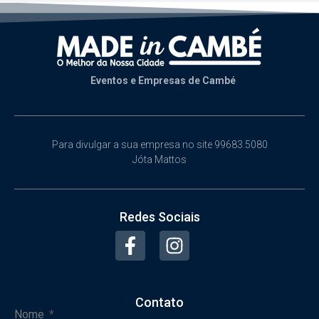
Eventos e Empresas de Cambé
Para divulgar a sua empresa no site 99683.5080
Jóta Mattos
Redes Sociais
Contato
Nome