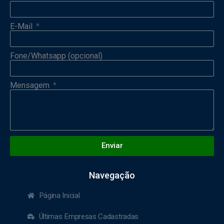
E-Mail
Fone/Whatsapp (opcional)
Mensagem
Enviar
Navegação
Página Inicial
Últimas Empresas Cadastradas