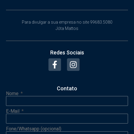
Para divulgar a sua empresa no site 99683.5080
Jóta Mattos
Redes Sociais
Contato
Nome
E-Mail
Fone/Whatsapp (opcional)