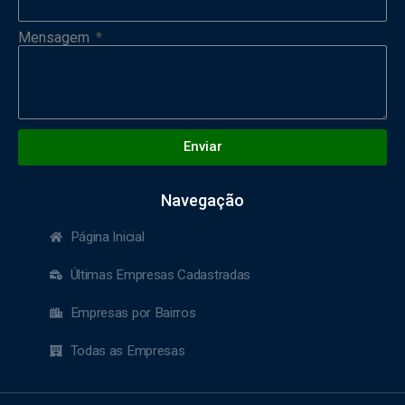
Mensagem
Enviar
Navegação
Página Inicial
Últimas Empresas Cadastradas
Empresas por Bairros
Todas as Empresas