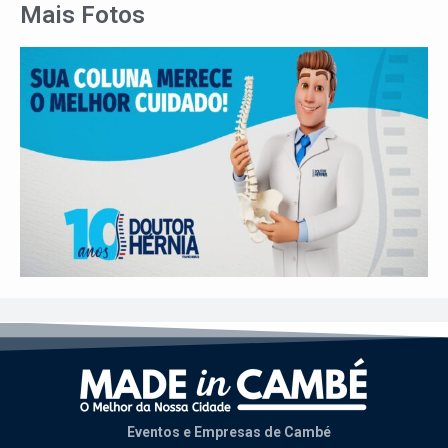
Mais Fotos
Eventos e Empresas de Cambé