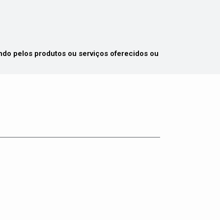
 pelos produtos ou serviços oferecidos ou