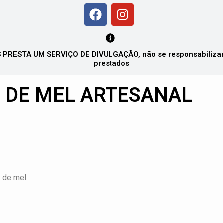
PRESTA UM SERVIÇO DE DIVULGAÇÃO, não se responsabilizando
prestados
O DE MEL ARTESANAL
o de mel