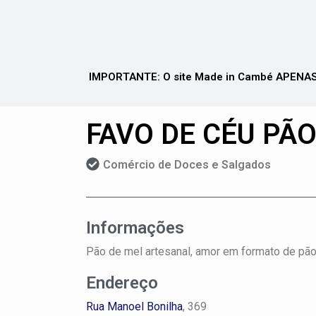
IMPORTANTE: O site Made in Cambé APENAS 
FAVO DE CÉU PÃ
Comércio de Doces e Salgados
Informações
Pão de mel artesanal, amor em formato de pã
Endereço
Rua Manoel Bonilha
, 369