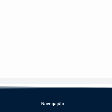
Navegação