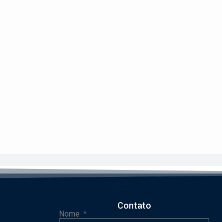
Contato
Nome