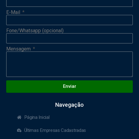
E-Mail
Fone/Whatsapp (opcional)
Mensagem
Enviar
Navegação
Página Inicial
Últimas Empresas Cadastradas