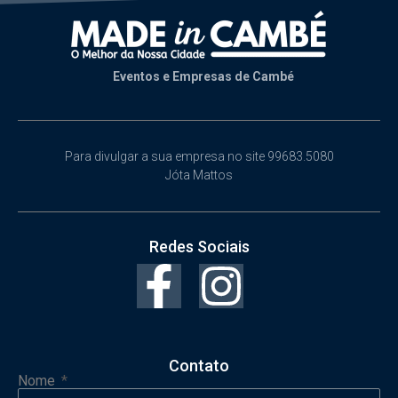
Eventos e Empresas de Cambé
Para divulgar a sua empresa no site 99683.5080
Jóta Mattos
Redes Sociais
Contato
Nome