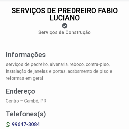
SERVIÇOS DE PREDREIRO FABIO
LUCIANO
Serviços de Construção
Informações
serviços de pedreiro, alvenaria, reboco, contra-piso,
instalação de janelas e portas, acabamento de piso e
reformas em geral
Endereço
Centro –
Cambé, PR
Telefones(s)
99647-3084