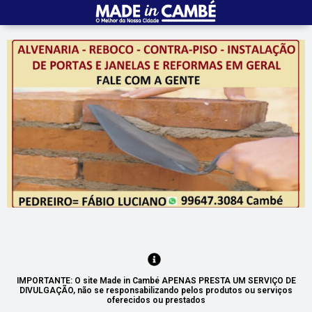
IMPORTANTE: O site Made in Cambé APENAS PRESTA UM SERVIÇO DE
DIVULGAÇÃO, não se responsabilizando pelos produtos ou serviços
oferecidos ou prestados