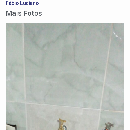
Fábio Luciano
Mais Fotos